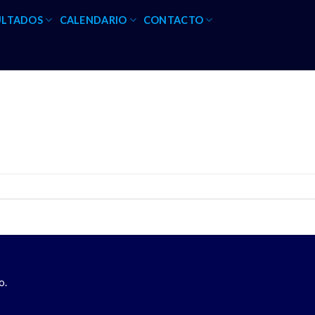
ULTADOS
CALENDARIO
CONTACTO
o.