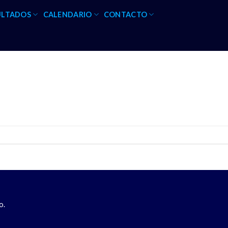
ULTADOS
CALENDARIO
CONTACTO
o.