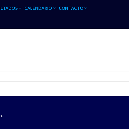
ULTADOS
CALENDARIO
CONTACTO
o.