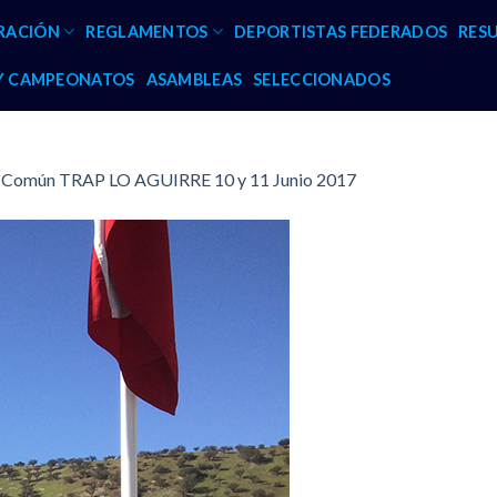
RACIÓN
REGLAMENTOS
DEPORTISTAS FEDERADOS
RES
 Y CAMPEONATOS
ASAMBLEAS
SELECCIONADOS
y Común TRAP LO AGUIRRE 10 y 11 Junio 2017