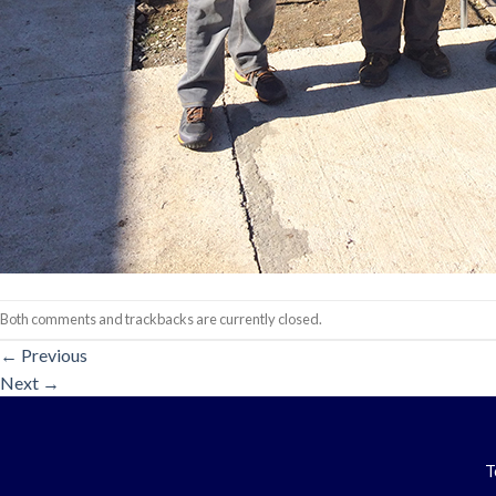
Both comments and trackbacks are currently closed.
←
Previous
Next
→
T