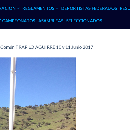
RACIÓN
REGLAMENTOS
DEPORTISTAS FEDERADOS
RES
 Y CAMPEONATOS
ASAMBLEAS
SELECCIONADOS
y Común TRAP LO AGUIRRE 10 y 11 Junio 2017