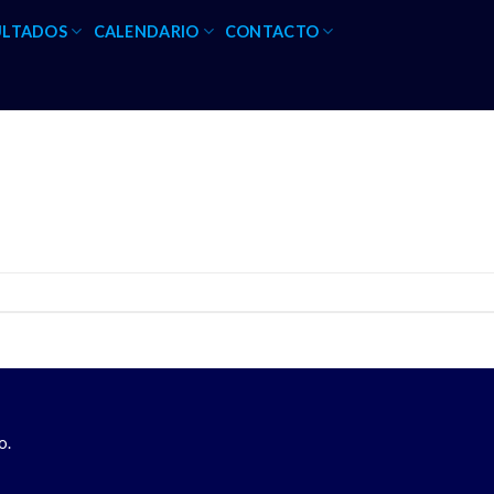
ULTADOS
CALENDARIO
CONTACTO
o.