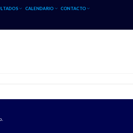
ULTADOS
CALENDARIO
CONTACTO
o.