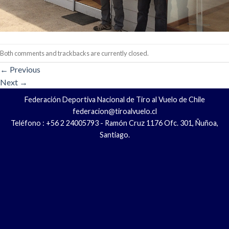
Both comments and trackbacks are currently closed.
←
Previous
Next
→
Federación Deportiva Nacional de Tiro al Vuelo de Chile
federacion@tiroalvuelo.cl
Teléfono : +56 2 24005793 - Ramón Cruz 1176 Ofc. 301, Ñuñoa,
Santiago.