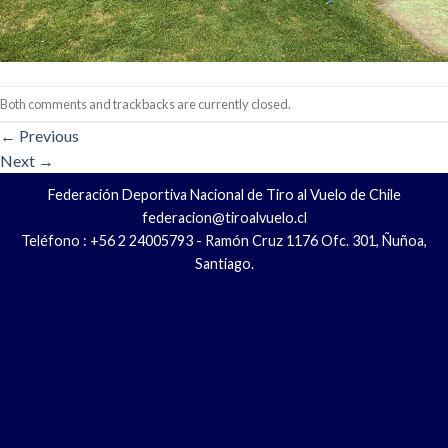
Both comments and trackbacks are currently closed.
←
Previous
Next
→
Federación Deportiva Nacional de Tiro al Vuelo de Chile
federacion@tiroalvuelo.cl
Teléfono : +56 2 24005793 - Ramón Cruz 1176 Ofc. 301, Ñuñoa,
Santiago.