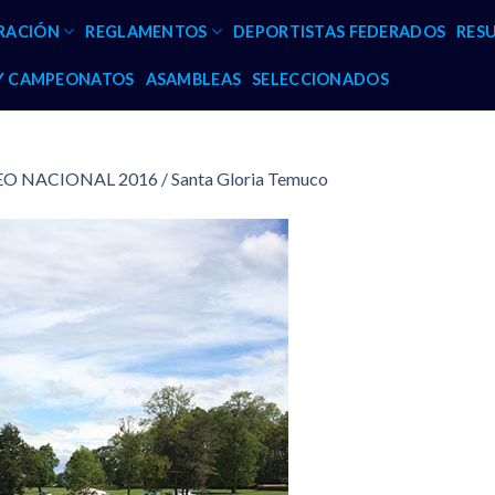
RACIÓN
REGLAMENTOS
DEPORTISTAS FEDERADOS
RES
 Y CAMPEONATOS
ASAMBLEAS
SELECCIONADOS
 NACIONAL 2016 / Santa Gloria Temuco