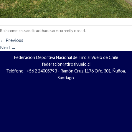
Both comments and trackbacks are currently closed.
←
Previous
Next
→
Federación Deportiva Nacional de Tiro al Vuelo de Chile
federacion@tiroalvuelo.cl
Teléfono : +56 2 24005793 - Ramón Cruz 1176 Ofc. 301, Ñuñoa,
Santiago.