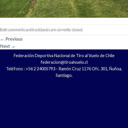
Both comments and trackbacks are currently closed.
←
Previous
Next
→
Federación Deportiva Nacional de Tiro al Vuelo de Chile
federacion@tiroalvuelo.cl
Teléfono : +56 2 24005793 - Ramón Cruz 1176 Ofc. 301, Ñuñoa,
Santiago.