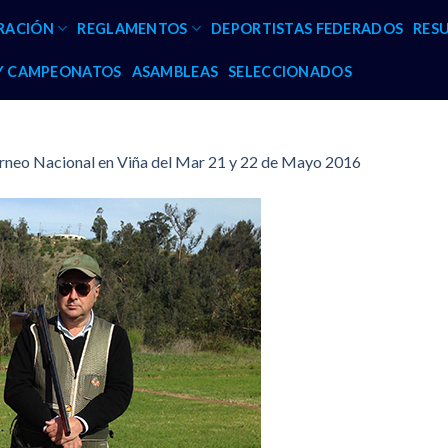
RACIÓN
REGLAMENTOS
DEPORTISTAS FEDERADOS
RES
 Y CAMPEONATOS
ASAMBLEAS
SELECCIONADOS
orneo Nacional en Viña del Mar 21 y 22 de Mayo 2016