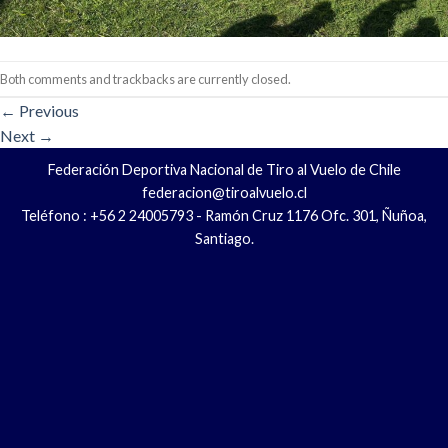
Both comments and trackbacks are currently closed.
←
Previous
Next
→
Federación Deportiva Nacional de Tiro al Vuelo de Chile
federacion@tiroalvuelo.cl
Teléfono : +56 2 24005793 - Ramón Cruz 1176 Ofc. 301, Ñuñoa,
Santiago.