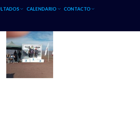
ULTADOS
CALENDARIO
CONTACTO