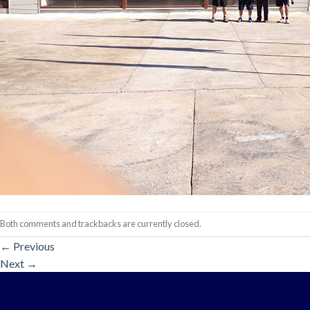
Both comments and trackbacks are currently closed.
←
Previous
Next
→