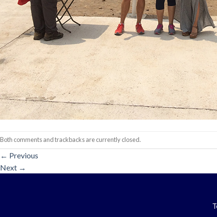
Both comments and trackbacks are currently closed.
←
Previous
Next
→
T