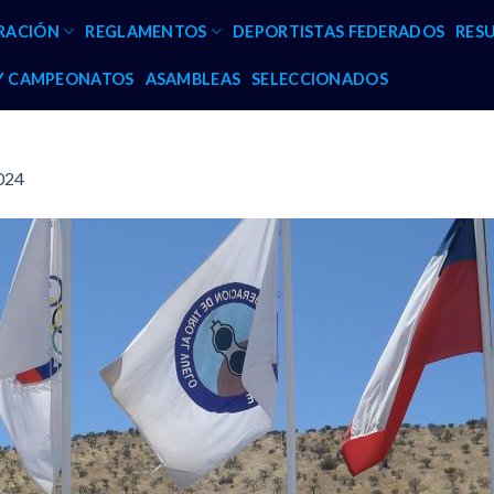
RACIÓN
REGLAMENTOS
DEPORTISTAS FEDERADOS
RES
 Y CAMPEONATOS
ASAMBLEAS
SELECCIONADOS
2024