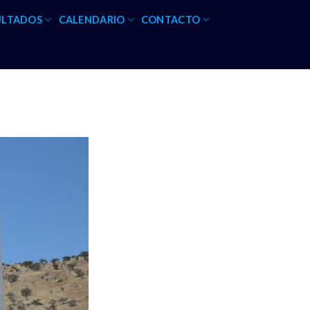
ULTADOS
CALENDARIO
CONTACTO