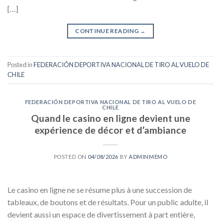
[…]
CONTINUE READING
→
Posted in
FEDERACIÓN DEPORTIVA NACIONAL DE TIRO AL VUELO DE
CHILE
FEDERACIÓN DEPORTIVA NACIONAL DE TIRO AL VUELO DE
CHILE
Quand le casino en ligne devient une
expérience de décor et d’ambiance
POSTED ON
04/08/2026
BY
ADMINMEMO
Le casino en ligne ne se résume plus à une succession de
tableaux, de boutons et de résultats. Pour un public adulte, il
devient aussi un espace de divertissement à part entière,