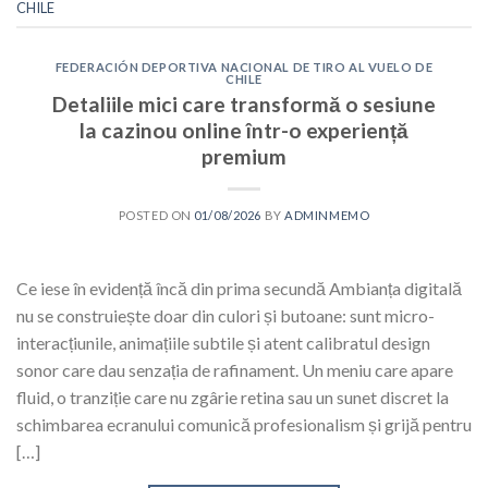
CHILE
FEDERACIÓN DEPORTIVA NACIONAL DE TIRO AL VUELO DE
CHILE
Detaliile mici care transformă o sesiune
la cazinou online într-o experiență
premium
POSTED ON
01/08/2026
BY
ADMINMEMO
Ce iese în evidență încă din prima secundă Ambianța digitală
nu se construiește doar din culori și butoane: sunt micro-
interacțiunile, animațiile subtile și atent calibratul design
sonor care dau senzația de rafinament. Un meniu care apare
fluid, o tranziție care nu zgârie retina sau un sunet discret la
schimbarea ecranului comunică profesionalism și grijă pentru
[…]