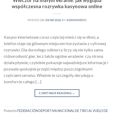
Wieczór na małym ekranie: jak wygląda
współczesna rozrywka kasynowa online
POSTED ON
03/08/2026
BY
ADMINMEMO
Kasyno internetowe coraz częściej mieści się w dłoni, a
telefon staje się głównym miejscem korzystania z cyfrowej
rozrywki. Dla dorosłego odbiorcy liczy się nie tylko sama
różnorodność gier, lecz także ogólne wrażenie: czy strona
działa płynnie, czytelnie pokazuje najważniejsze informacje i
pozwala spokojnie przejść między poszczególnymi
częściami serwisu. Właśnie te szczegóły decydują o
komforcie całego […]
CONTINUE READING
→
Posted in
FEDERACIÓN DEPORTIVA NACIONAL DE TIRO AL VUELO DE