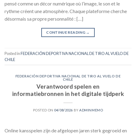
pensé comme un décor numérique où l’image, le son et le
rythme créent une atmosphère. Chaque plateforme cherche
désormais sa propre personnalité : […]
CONTINUE READING
→
Posted in
FEDERACIÓN DEPORTIVA NACIONAL DE TIRO AL VUELO DE
CHILE
FEDERACIÓN DEPORTIVA NACIONAL DE TIRO AL VUELO DE
CHILE
Verantwoord spelen en
informatiebronnen in het digitale tijdperk
POSTED ON
04/08/2026
BY
ADMINMEMO
Online kansspelen zijn de afgelopen jaren sterk gegroeid en