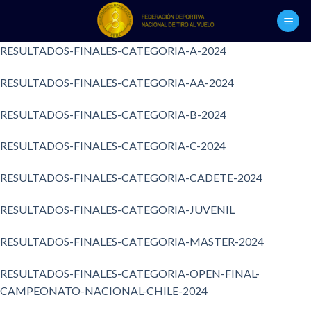
Skip
to
content
RESULTADOS-FINALES-CATEGORIA-A-2024
RESULTADOS-FINALES-CATEGORIA-AA-2024
RESULTADOS-FINALES-CATEGORIA-B-2024
RESULTADOS-FINALES-CATEGORIA-C-2024
RESULTADOS-FINALES-CATEGORIA-CADETE-2024
RESULTADOS-FINALES-CATEGORIA-JUVENIL
RESULTADOS-FINALES-CATEGORIA-MASTER-2024
RESULTADOS-FINALES-CATEGORIA-OPEN-FINAL-
CAMPEONATO-NACIONAL-CHILE-2024